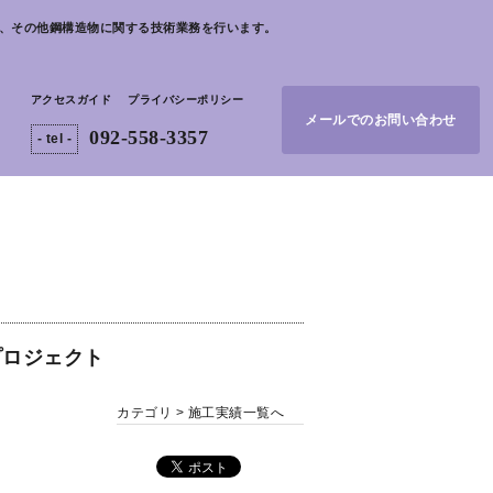
AD、その他鋼構造物に関する技術業務を行います。
アクセスガイド
プライバシーポリシー
メールでのお問い合わせ
092-558-3357
- tel -
プロジェクト
カテゴリ >
施工実績一覧へ