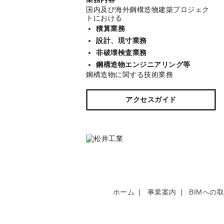
国内及び海外鋼構造物建築プロジェク
トにおける
積算業務
設計、現寸業務
非破壊検査業務
鋼構造物エンジニアリング等
鋼構造物に関する技術業務
アクセスガイド
ホーム
事業案内
BIMへの