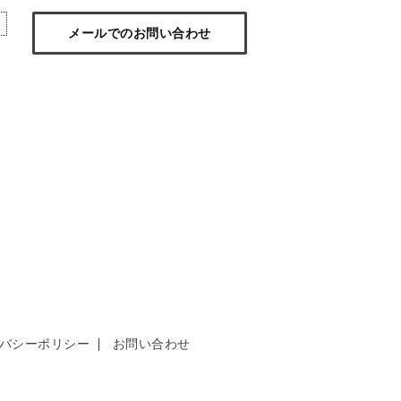
メールでのお問い合わせ
バシーポリシー
お問い合わせ