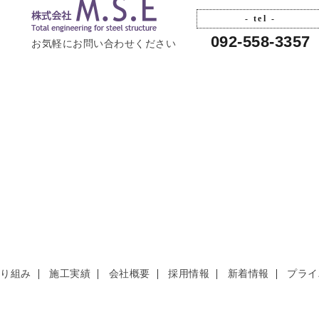
- tel -
092-558-3357
お気軽にお問い合わせください
取り組み
施工実績
会社概要
採用情報
新着情報
プライ