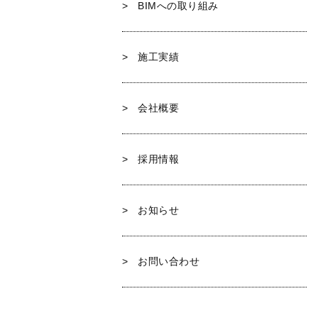
BIMへの取り組み
施工実績
会社概要
採用情報
お知らせ
お問い合わせ