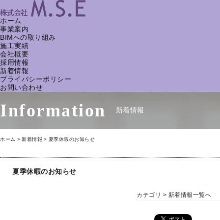
ホーム
事業案内
BIMへの取り組み
施工実績
会社概要
採用情報
新着情報
プライバシーポリシー
お問い合わせ
Information
新着情報
ホーム
新着情報
夏季休暇のお知らせ
夏季休暇のお知らせ
カテゴリ >
新着情報一覧へ