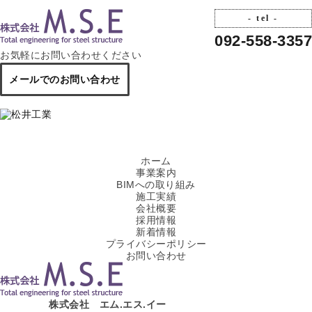
- tel -
092-558-3357
お気軽にお問い合わせください
メールでのお問い合わせ
ホーム
事業案内
BIMへの取り組み
施工実績
会社概要
採用情報
新着情報
プライバシーポリシー
お問い合わせ
株式会社 エム.エス.イー