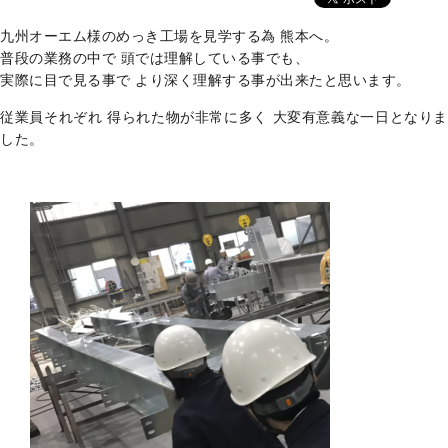
九州オーエム様のめっき工場を見学する為 熊本へ。
普段の業務の中で 頭では理解している事でも、
実際に目で見る事で より深く理解する事が出来たと思います。
従業員それぞれ 得られた物が非常に多く 大変有意義な一日となりま
した。