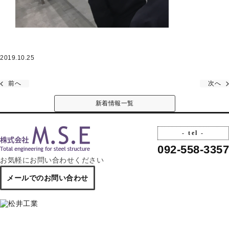
2019.10.25
前へ
次へ
新着情報一覧
- tel -
092-558-3357
お気軽にお問い合わせください
メールでのお問い合わせ