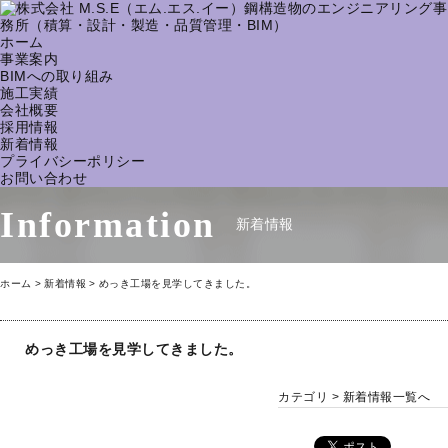
ホーム
事業案内
BIMへの取り組み
施工実績
会社概要
採用情報
新着情報
プライバシーポリシー
お問い合わせ
Information
新着情報
ホーム
新着情報
めっき工場を見学してきました。
めっき工場を見学してきました。
カテゴリ >
新着情報一覧へ