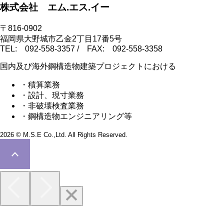
株式会社 エム.エス.イー
〒816-0902
福岡県大野城市乙金2丁目17番5号
TEL: 092-558-3357 / FAX: 092-558-3358
国内及び海外鋼構造物建築プロジェクトにおける
・積算業務
・設計、現寸業務
・非破壊検査業務
・鋼構造物エンジニアリング等
2026 © M.S.E Co.,Ltd. All Rights Reserved.