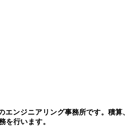
築物のエンジニアリング事務所です。積算、
業務を行います。