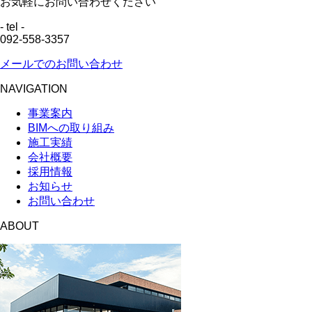
お気軽にお問い合わせください
- tel -
092-558-3357
メールでのお問い合わせ
NAVIGATION
事業案内
BIMへの取り組み
施工実績
会社概要
採用情報
お知らせ
お問い合わせ
ABOUT