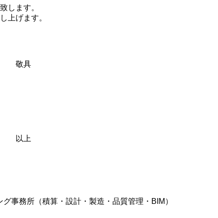
致します。
し上げます。
敬具
以上