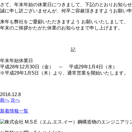
さて、年末年始の休業日につきまして、下記のとおりお知らせ
誠に申し訳ございませんが、何卒ご容赦頂きますようお願い申
来年も弊社をご愛顧いただきますよう お願いいたしまして、
年末のご挨拶かたがた休業のお知らせまで申し上げます。
記
年末年始休業日
平成28年12月30日（金） ～ 平成29年1月4日（水）
※平成29年1月5日（木）より、通常営業を開始いたします。
2016.12.8
前へ
次へ
新着情報一覧