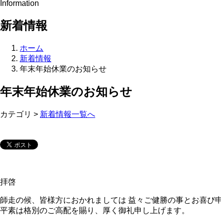
Information
新着情報
ホーム
新着情報
年末年始休業のお知らせ
年末年始休業のお知らせ
カテゴリ >
新着情報一覧へ
拝啓
師走の候、皆様方におかれましては 益々ご健勝の事とお喜び
平素は格別のご高配を賜り、厚く御礼申し上げます。